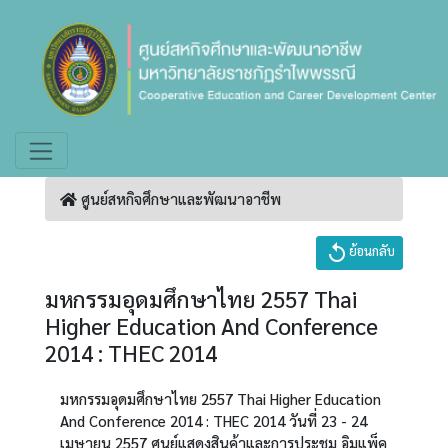
ศูนย์สหกิจศึกษาและพัฒนาอาชีพ
replay
ย้อนกลับ
มหกรรมอุดมศึกษาไทย 2557 Thai
Higher Education And Conference
2014 : THEC 2014
มหกรรมอุดมศึกษาไทย 2557 Thai Higher Education
And Conference 2014 : THEC 2014 วันที่ 23 - 24
เมษายน 2557 ศูนย์แสดงสินค้าและการประชุม อิมแพ็ค