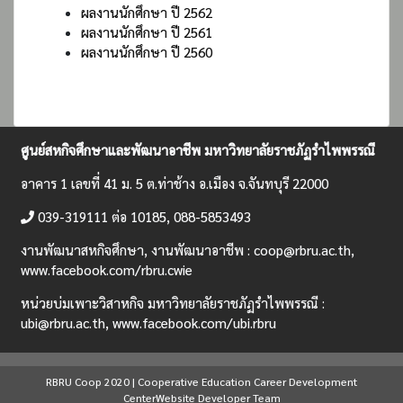
ผลงานนักศึกษา ปี 2562
ผลงานนักศึกษา ปี 2561
ผลงานนักศึกษา ปี 2560
ศูนย์สหกิจศึกษาและพัฒนาอาชีพ มหาวิทยาลัยราชภัฏรำไพพรรณี
อาคาร 1 เลขที่ 41 ม. 5 ต.ท่าช้าง อ.เมือง จ.จันทบุรี 22000
039-319111 ต่อ 10185, 088-5853493
งานพัฒนาสหกิจศึกษา, งานพัฒนาอาชีพ :
coop@rbru.ac.th,
www.facebook.com/rbru.cwie
หน่วยบ่มเพาะวิสาหกิจ มหาวิทยาลัยราชภัฏรำไพพรรณี :
ubi@rbru.ac.th,
www.facebook.com/ubi.rbru
RBRU Coop 2020 | Cooperative Education Career Development
Center
Website Developer Team