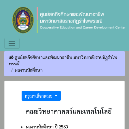
ศูนย์สหกิจศึกษาและพัฒนาอาชีพ มหาวิทยาลัยราชภัฏรำไพ
พรรณี
ผลงานนักศึกษา
กรุณาเลือกคณะ
คณะวิทยาศาสตร์และเทคโนโลยี
ผลงานนักศึกษา ปี 2563